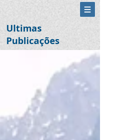
Ultimas
Publicações