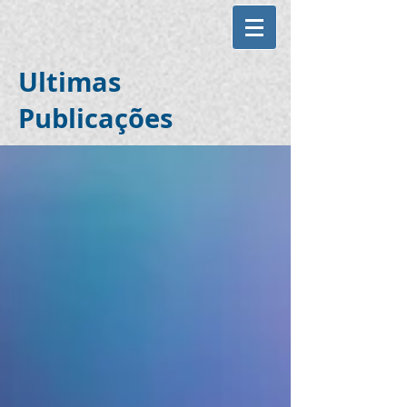
Ultimas
Publicações