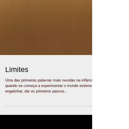
Limites
Uma das primeiras palavras mais ouvidas na infância
quando se começa a experimentar o mundo externo,
engatinhar, dar os primeiros passos...