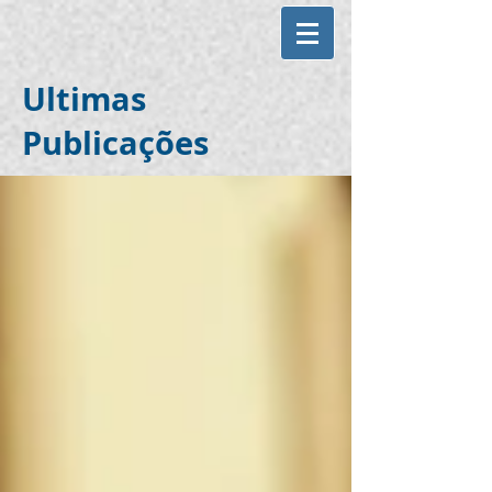
Ultimas
Publicações