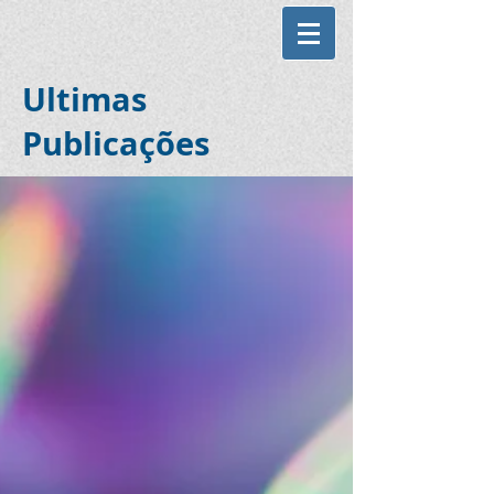
Ultimas
Publicações