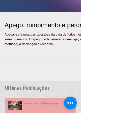
Apego, rompimento e perda
Apegar-se é uma das questões da vida de todos nós,
seres humanos. O apego pode remeter a uma ligação
afetuosa, a dedicação excessiva,...
Ultimas Publicações