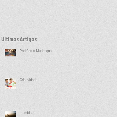
Ultimos Artigos
Padrões x Mudanças
Criatividade
Intimidade