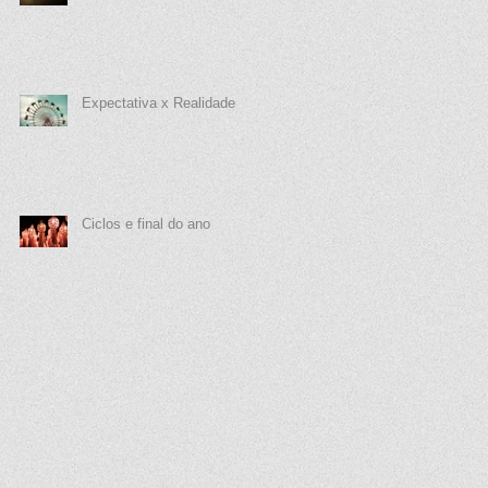
Expectativa x Realidade
Ciclos e final do ano