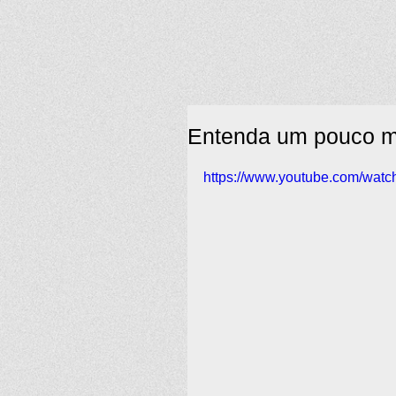
Entenda um pouco m
https://www.youtube.com/wa